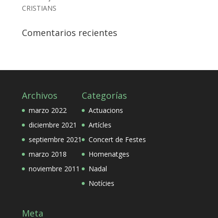
CRISTIANS
Comentarios recientes
Archivos
Categorías
marzo 2022
Actuacions
diciembre 2021
Artícles
septiembre 2021
Concert de Festes
marzo 2018
Homenatges
noviembre 2011
Nadal
Notícies
Meta