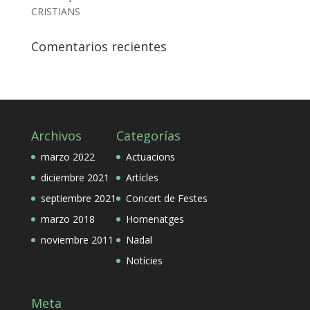
CRISTIANS
Comentarios recientes
Archivos
Categorías
marzo 2022
Actuacions
diciembre 2021
Artícles
septiembre 2021
Concert de Festes
marzo 2018
Homenatges
noviembre 2011
Nadal
Notícies
Meta