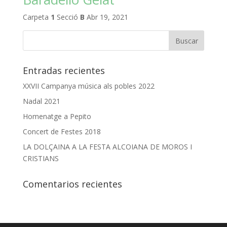
Carpeta
1
Secció
B
Abr 19, 2021
Entradas recientes
XXVII Campanya música als pobles 2022
Nadal 2021
Homenatge a Pepito
Concert de Festes 2018
LA DOLÇAINA A LA FESTA ALCOIANA DE MOROS I
CRISTIANS
Comentarios recientes