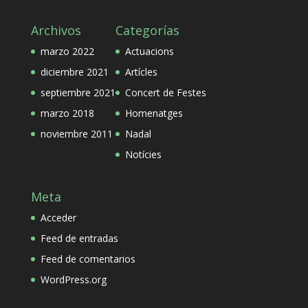
Archivos
Categorías
marzo 2022
Actuacions
diciembre 2021
Artícles
septiembre 2021
Concert de Festes
marzo 2018
Homenatges
noviembre 2011
Nadal
Notícies
Meta
Acceder
Feed de entradas
Feed de comentarios
WordPress.org