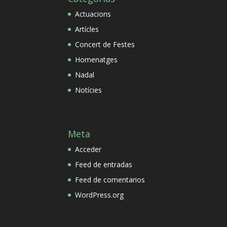
Actuacions
Artícles
Concert de Festes
Homenatges
Nadal
Notícies
Meta
Acceder
Feed de entradas
Feed de comentarios
WordPress.org