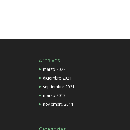
Archivos
marzo 2022
diciembre 2021
septiembre 2021
marzo 2018
noviembre 2011
Categorías