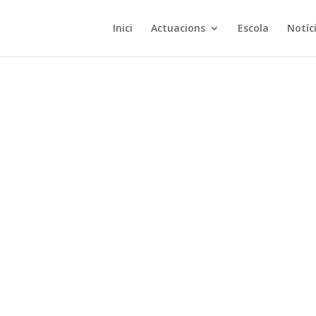
Inici
Actuacions
Escola
Notíc