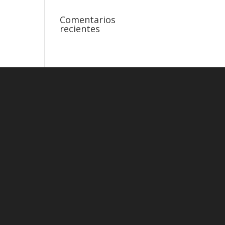
Comentarios
recientes