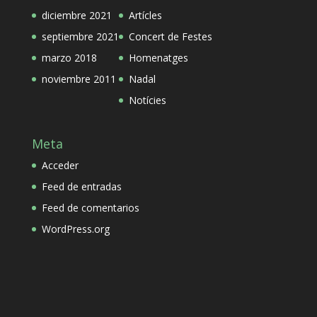
diciembre 2021
Artícles
septiembre 2021
Concert de Festes
marzo 2018
Homenatges
noviembre 2011
Nadal
Notícies
Meta
Acceder
Feed de entradas
Feed de comentarios
WordPress.org