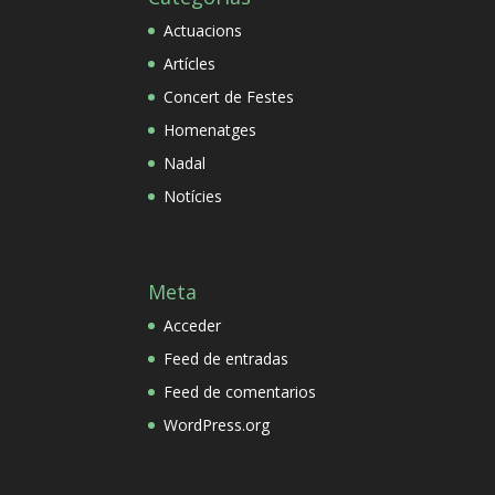
Actuacions
Artícles
Concert de Festes
Homenatges
Nadal
Notícies
Meta
Acceder
Feed de entradas
Feed de comentarios
WordPress.org