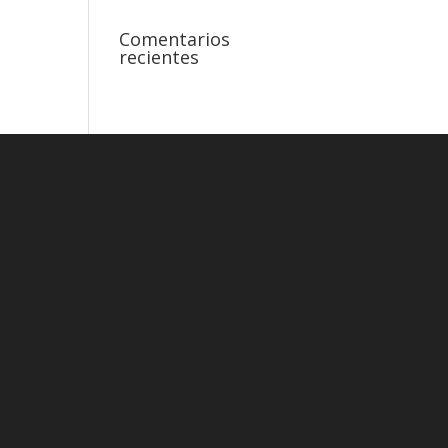
Comentarios
recientes