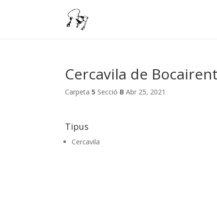
Cercavila de Bocairent
Carpeta
5
Secció
B
Abr 25, 2021
Tipus
Cercavila