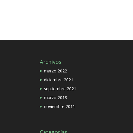
Archivos
marzo 2022
diciembre 2021
septiembre 2021
marzo 2018
noviembre 2011
Categorías