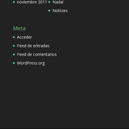
noviembre 2011
Nadal
Notícies
Meta
Acceder
Feed de entradas
Feed de comentarios
WordPress.org