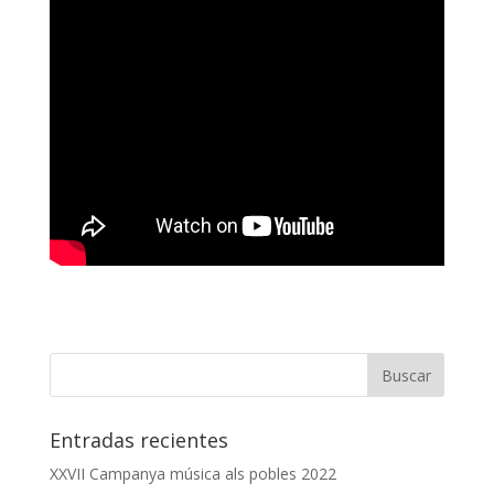
Entradas recientes
XXVII Campanya música als pobles 2022