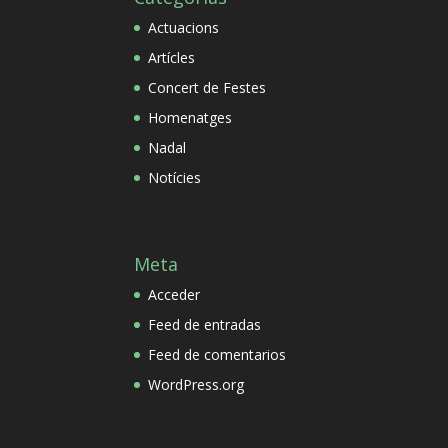
Actuacions
Artícles
Concert de Festes
Homenatges
Nadal
Notícies
Meta
Acceder
Feed de entradas
Feed de comentarios
WordPress.org