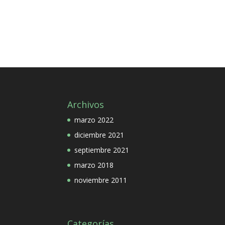
Archivos
marzo 2022
diciembre 2021
septiembre 2021
marzo 2018
noviembre 2011
Categorías