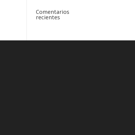
Comentarios
recientes