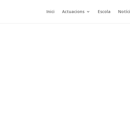
Inici
Actuacions
Escola
Notíc