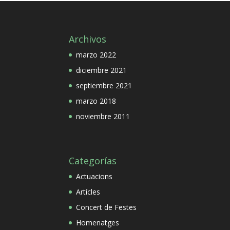
Archivos
marzo 2022
diciembre 2021
septiembre 2021
marzo 2018
noviembre 2011
Categorías
Actuacions
Artícles
Concert de Festes
Homenatges