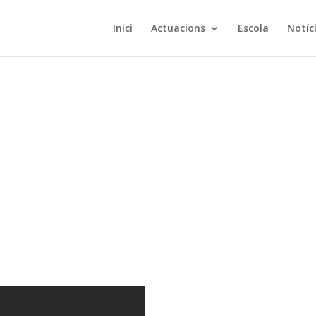
Inici
Actuacions
Escola
Notíc