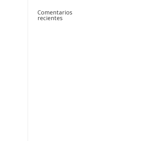
Comentarios
recientes