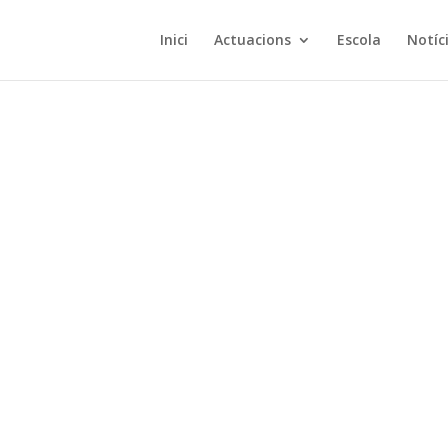
Inici
Actuacions
Escola
Notíc