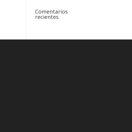
Comentarios
recientes