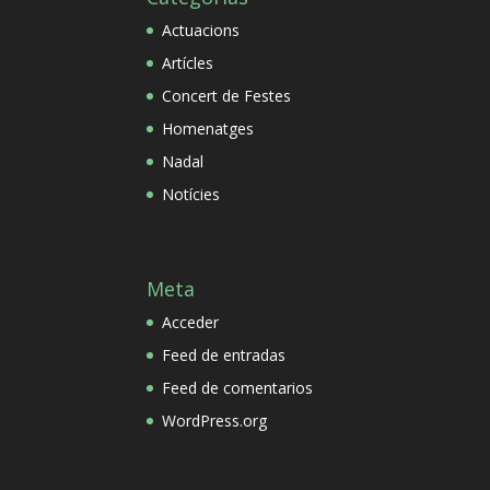
Actuacions
Artícles
Concert de Festes
Homenatges
Nadal
Notícies
Meta
Acceder
Feed de entradas
Feed de comentarios
WordPress.org