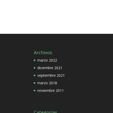
Archivos
marzo 2022
diciembre 2021
septiembre 2021
marzo 2018
noviembre 2011
Categorías