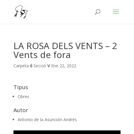
LA ROSA DELS VENTS – 2
Vents de fora
Carpeta
6
Secció
V
Ene 22, 2022
Tipus
Obres
Autor
Antonio de la Asunción Andrés