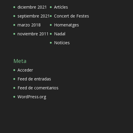
diciembre 2021
Artícles
septiembre 2021
Concert de Festes
marzo 2018
Homenatges
noviembre 2011
Nadal
Notícies
Meta
Acceder
Feed de entradas
Feed de comentarios
WordPress.org