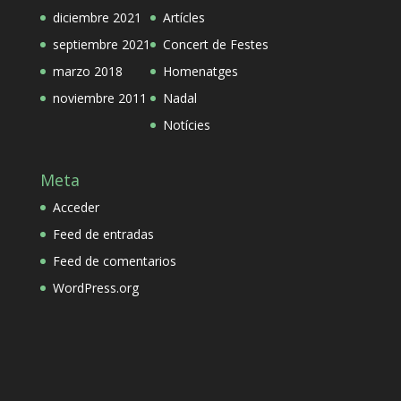
diciembre 2021
Artícles
septiembre 2021
Concert de Festes
marzo 2018
Homenatges
noviembre 2011
Nadal
Notícies
Meta
Acceder
Feed de entradas
Feed de comentarios
WordPress.org