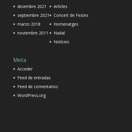
diciembre 2021
Artícles
septiembre 2021
Concert de Festes
marzo 2018
Homenatges
noviembre 2011
Nadal
Notícies
Meta
Acceder
Feed de entradas
Feed de comentarios
WordPress.org