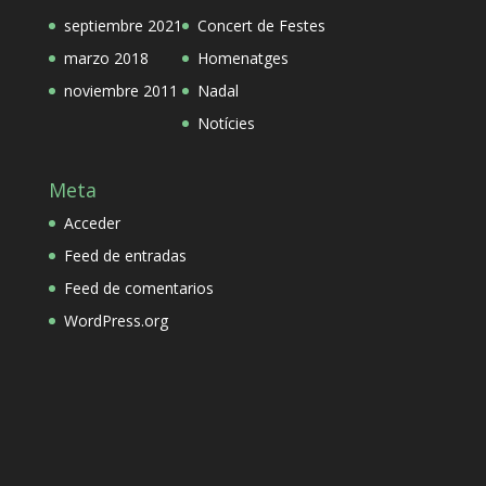
septiembre 2021
Concert de Festes
marzo 2018
Homenatges
noviembre 2011
Nadal
Notícies
Meta
Acceder
Feed de entradas
Feed de comentarios
WordPress.org