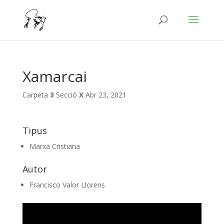
Xamarcai
Carpeta
3
Secció
X
Abr 23, 2021
Tipus
Marxa Cristiana
Autor
Francisco Valor Llorens